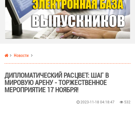
Новости
ДИПЛОМАТИЧЕСКИЙ РАСЦВЕТ: ШАГ В
МИРОВУЮ АРЕНУ - ТОРЖЕСТВЕННОЕ
МЕРОПРИЯТИЕ 17 НОЯБРЯ!
2023-11-18 04:18:47
532