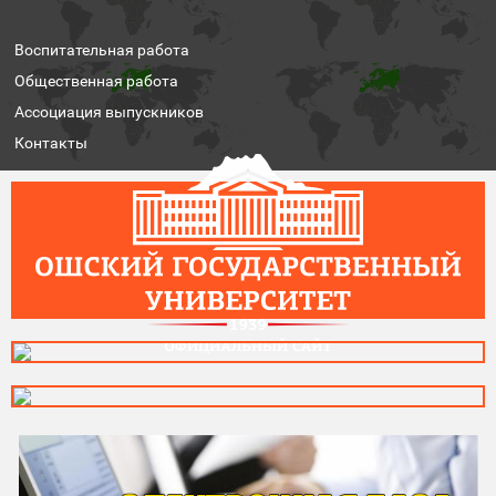
Воспитательная работа
Общественная работа
Ассоциация выпускников
Контакты