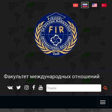
Факультет международных отношений