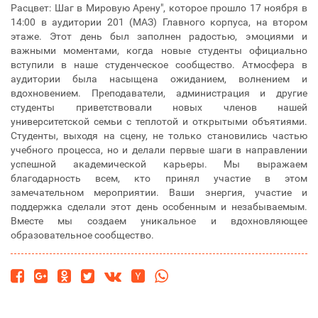
Расцвет: Шаг в Мировую Арену", которое прошло 17 ноября в
14:00 в аудитории 201 (МАЗ) Главного корпуса, на втором
этаже. Этот день был заполнен радостью, эмоциями и
важными моментами, когда новые студенты официально
вступили в наше студенческое сообщество. Атмосфера в
аудитории была насыщена ожиданием, волнением и
вдохновением. Преподаватели, администрация и другие
студенты приветствовали новых членов нашей
университетской семьи с теплотой и открытыми объятиями.
Студенты, выходя на сцену, не только становились частью
учебного процесса, но и делали первые шаги в направлении
успешной академической карьеры. Мы выражаем
благодарность всем, кто принял участие в этом
замечательном мероприятии. Ваши энергия, участие и
поддержка сделали этот день особенным и незабываемым.
Вместе мы создаем уникальное и вдохновляющее
образовательное сообщество.