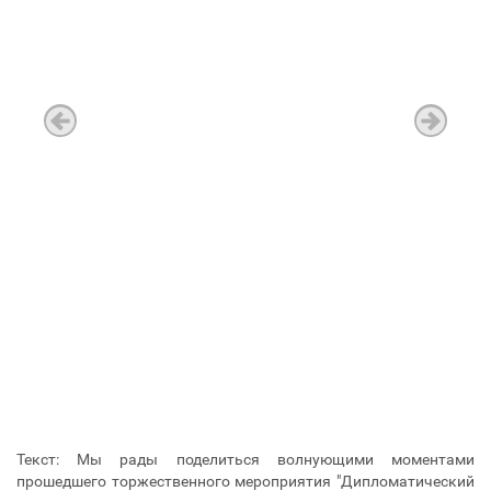
Текст: Мы рады поделиться волнующими моментами
прошедшего торжественного мероприятия "Дипломатический